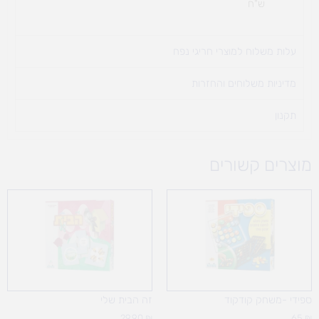
ש"ח
עלות משלוח למוצרי חריגי נפח ​
מדיניות משלוחים והחזרות
תקנון
מוצרים קשורים
ספידי -משחק קודקוד
זה הבית שלי
29.90
₪
65
₪