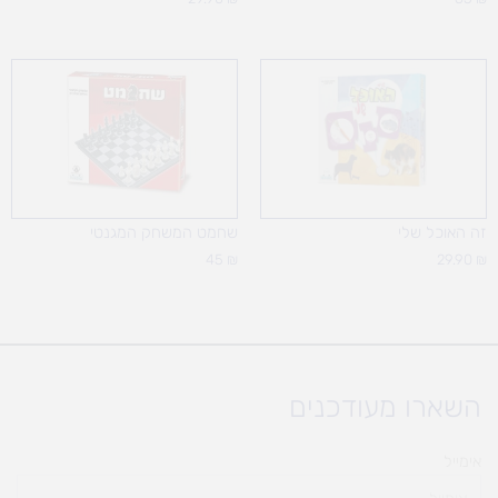
זה האוכל שלי
שחמט המשחק המגנטי
45
₪
29.90
₪
השארו מעודכנים
אימייל