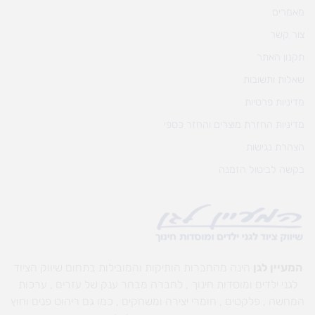
מאמרים
צור קשר
תקנון האתר
שאלות ותשובות
מדיניות פרטיות
מדיניות החזרת מוצרים והחזר כספי
הצהרת נגישות
בקשה לביטול הזמנה
המעיין לגן
הינה מהחברות הותיקות והמובילות בתחום שיווק הציוד
לגני ילדים ומוסדות חינוך , לחברה מבחר ענק של עזרים , ערכות
המחשה , פלקטים , חומרי יצירה ומשחקים , כמו גם ריהוט פנים וחוץ