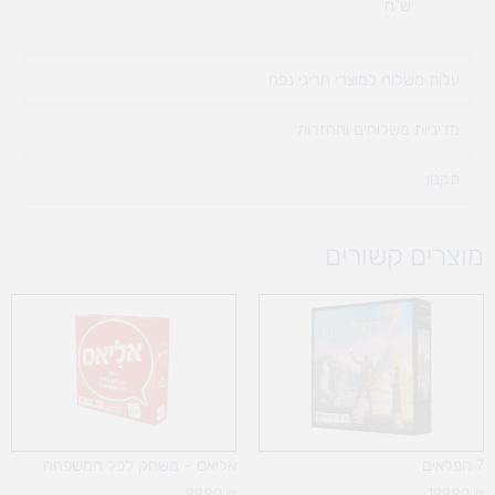
ש"ח
עלות משלוח למוצרי חריגי נפח ​
מדיניות משלוחים והחזרות
תקנון
מוצרים קשורים
7 הפלאים
אליאס – משחק לכל המשפחה
99.90
₪
199.90
₪