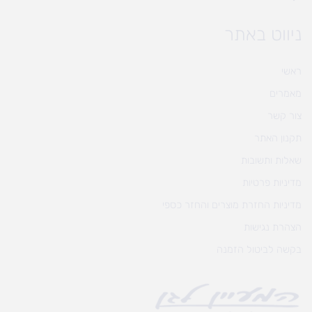
ניווט באתר
ראשי
מאמרים
צור קשר
תקנון האתר
שאלות ותשובות
מדיניות פרטיות
מדיניות החזרת מוצרים והחזר כספי
הצהרת נגישות
בקשה לביטול הזמנה