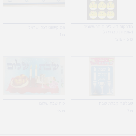
מדבקות דש לימים הראשונים
פס קישוט דגל ישראל
(אופציות לבחירה)
1
₪
12
₪
–
6
₪
שבלונה קבלת שבת
לוח שבת שלום
16
₪
7
₪