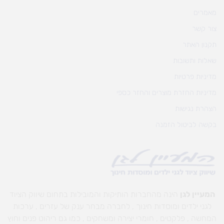
מאמרים
צור קשר
תקנון האתר
שאלות ותשובות
מדיניות פרטיות
מדיניות החזרת מוצרים והחזר כספי
הצהרת נגישות
בקשה לביטול הזמנה
המעיין לגן
הינה מהחברות הותיקות והמובילות בתחום שיווק הציוד
לגני ילדים ומוסדות חינוך , לחברה מבחר ענק של עזרים , ערכות
המחשה , פלקטים , חומרי יצירה ומשחקים , כמו גם ריהוט פנים וחוץ