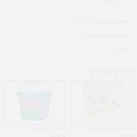
ש"ח
עלות משלוח למוצרי חריגי נפח ​
מדיניות משלוחים והחזרות
תקנון
מוצרים קשורים
כלי הנגינה הראשונים שלי
דלי צורות הנדסיות
49.90
₪
59.90
₪