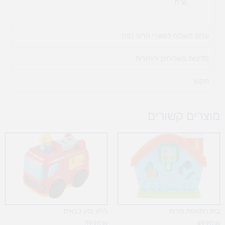
ש"ח
עלות משלוח למוצרי חריגי נפח ​
מדיניות משלוחים והחזרות
תקנון
מוצרים קשורים
בית התאמת צורות
לחץ וסע כבאית
39.90
₪
49.90
₪