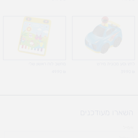
לחץ וסע מכונית מירוץ
מחשב לוח ראשון שלי
49.90
₪
39.90
₪
השארו מעודכנים
אימייל