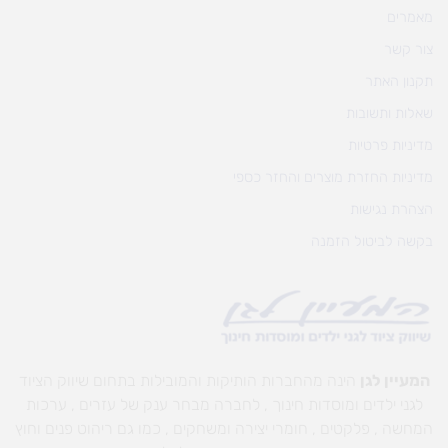
מאמרים
צור קשר
תקנון האתר
שאלות ותשובות
מדיניות פרטיות
מדיניות החזרת מוצרים והחזר כספי
הצהרת נגישות
בקשה לביטול הזמנה
המעיין לגן
הינה מהחברות הותיקות והמובילות בתחום שיווק הציוד
לגני ילדים ומוסדות חינוך , לחברה מבחר ענק של עזרים , ערכות
המחשה , פלקטים , חומרי יצירה ומשחקים , כמו גם ריהוט פנים וחוץ