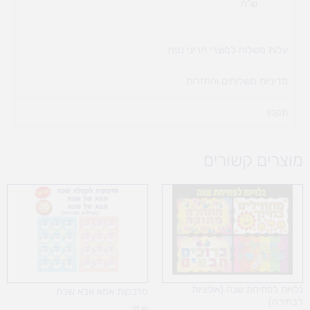
ש"ח
עלות משלוח למוצרי חריגי נפח ​
מדיניות משלוחים והחזרות
תקנון
מוצרים קשורים
גלויות לפתיחת שנה (אופציות
מדבקות אמא אבא שבת
לבחירה)
11
₪