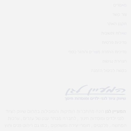
מאמרים
צור קשר
תקנון האתר
שאלות ותשובות
מדיניות פרטיות
מדיניות החזרת מוצרים והחזר כספי
הצהרת נגישות
בקשה לביטול הזמנה
המעיין לגן
הינה מהחברות הותיקות והמובילות בתחום שיווק הציוד
לגני ילדים ומוסדות חינוך , לחברה מבחר ענק של עזרים , ערכות
המחשה , פלקטים , חומרי יצירה ומשחקים , כמו גם ריהוט פנים וחוץ