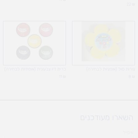
22
₪
צורות סול (אופציות לבחירה)
כרית דיו צבעונית (אופתיות לבחירה)
11
₪
8
₪
השארו מעודכנים
אימייל