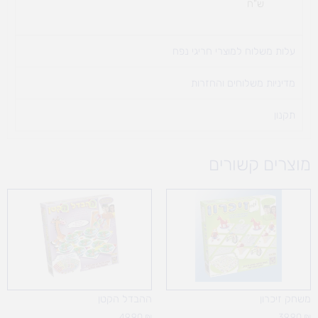
ש"ח
עלות משלוח למוצרי חריגי נפח ​
מדיניות משלוחים והחזרות
תקנון
מוצרים קשורים
משחק זיכרון
ההבדל הקטן
49.90
₪
39.90
₪