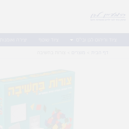
ילוג
תוכן
ציוד וריהוט לגן ובי"ס
ציוד שוטף
יצירה ואומנות
דף הבית
מוצרים
צורות בחשיבה