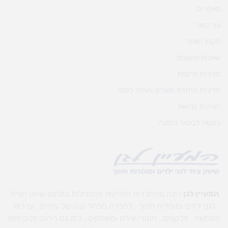
מאמרים
צור קשר
תקנון האתר
שאלות ותשובות
מדיניות פרטיות
מדיניות החזרת מוצרים והחזר כספי
הצהרת נגישות
בקשה לביטול הזמנה
המעיין לגן
הינה מהחברות הותיקות והמובילות בתחום שיווק הציוד
לגני ילדים ומוסדות חינוך , לחברה מבחר ענק של עזרים , ערכות
המחשה , פלקטים , חומרי יצירה ומשחקים , כמו גם ריהוט פנים וחוץ