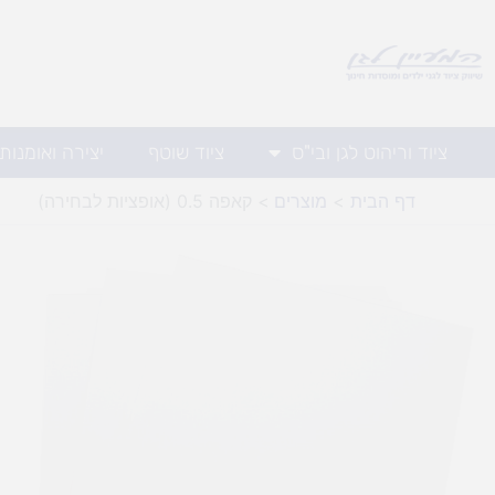
ילוג
תוכן
ציוד וריהוט לגן ובי"ס
ציוד שוטף
יצירה ואומנות
דף הבית
מוצרים
קאפה 0.5 (אופציות לבחירה)