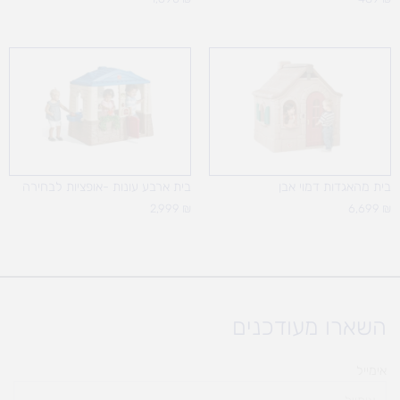
בית מהאגדות דמוי אבן
בית ארבע עונות -אופציות לבחירה
2,999
₪
6,699
₪
השארו מעודכנים
אימייל