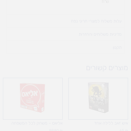
ש"ח
עלות משלוח למוצרי חריגי נפח ​
מדיניות משלוחים והחזרות
תקנון
מוצרים קשורים
איש זאב ללילה אחד
אליאס – משחק לכל המשפחה
99.90
₪
65
₪