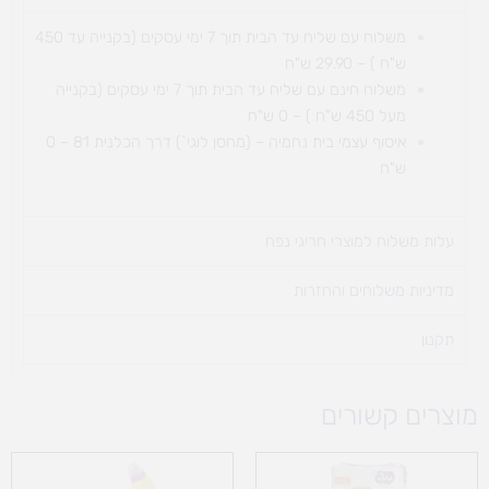
משלוח עם שליח עד הבית תוך 7 ימי עסקים (בקנייה עד 450
ש"ח ) – 29.90 ש"ח
משלוח חינם עם שליח עד הבית תוך 7 ימי עסקים (בקנייה
מעל 450 ש"ח ) – 0 ש"ח
איסוף עצמי בית נחמיה – (מחסן לוגי`) דרך
הכלנית 81 – 0
ש"ח
עלות משלוח למוצרי חריגי נפח ​
מדיניות משלוחים והחזרות
תקנון
מוצרים קשורים