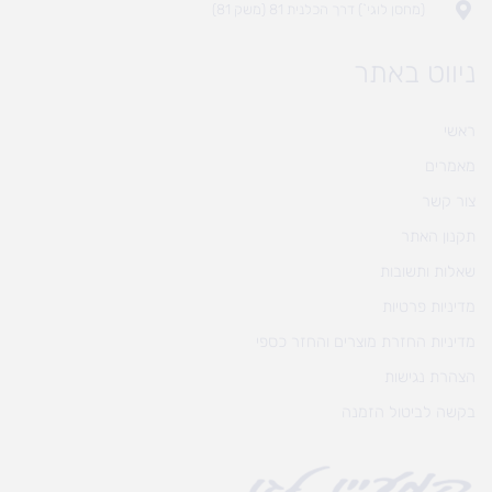
(מחסן לוגי`) דרך הכלנית 81 (משק 81)
ניווט באתר
ראשי
מאמרים
צור קשר
תקנון האתר
שאלות ותשובות
מדיניות פרטיות
מדיניות החזרת מוצרים והחזר כספי
הצהרת נגישות
בקשה לביטול הזמנה