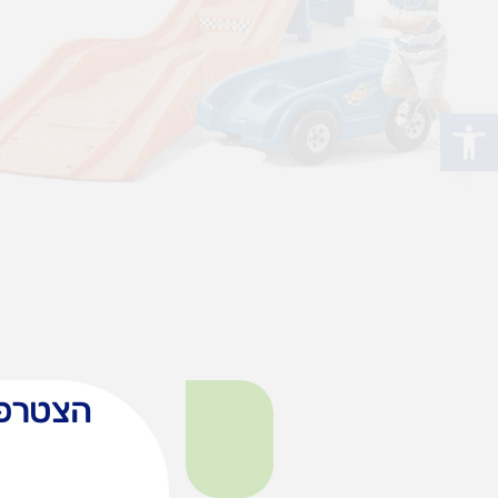
פתח סרגל נגישות
הצטרפו