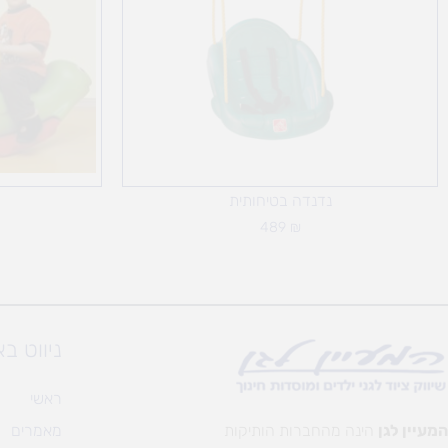
נדנדה בטיחותית
489
₪
ניווט ב
ראשי
המעיין לגן
הינה מהחברות הותיקות
מאמרים