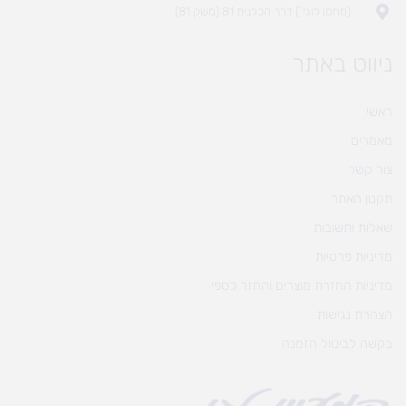
(מחסן לוגי`) דרך הכלנית 81 (משק 81)
ניווט באתר
ראשי
מאמרים
צור קשר
תקנון האתר
שאלות ותשובות
מדיניות פרטיות
מדיניות החזרת מוצרים והחזר כספי
הצהרת נגישות
בקשה לביטול הזמנה