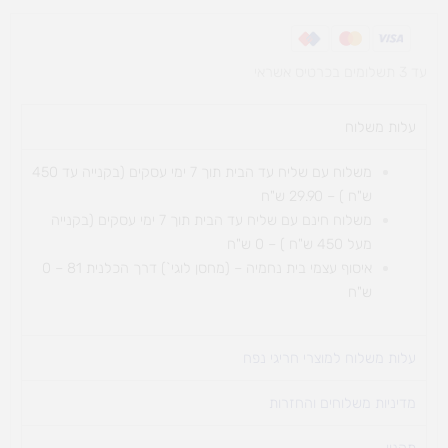
עד 3 תשלומים בכרטיס אשראי
עלות משלוח​
משלוח עם שליח עד הבית תוך 7 ימי עסקים (בקנייה עד 450
ש"ח ) – 29.90 ש"ח
משלוח חינם עם שליח עד הבית תוך 7 ימי עסקים (בקנייה
מעל 450 ש"ח ) – 0 ש"ח
איסוף עצמי בית נחמיה – (מחסן לוגי`) דרך
הכלנית 81 – 0
ש"ח
עלות משלוח למוצרי חריגי נפח ​
מדיניות משלוחים והחזרות