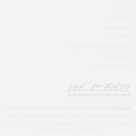
צור קשר
תקנון האתר
שאלות ותשובות
מדיניות פרטיות
מדיניות החזרת מוצרים והחזר כספי
הצהרת נגישות
בקשה לביטול הזמנה
המעיין לגן
הינה מהחברות הותיקות והמובילות בתחום שיווק הציוד
לגני ילדים ומוסדות חינוך , לחברה מבחר ענק של עזרים , ערכות
המחשה , פלקטים , חומרי יצירה ומשחקים , כמו גם ריהוט פנים וחוץ
ומתקני חצר המיועדים לגיל הרך .