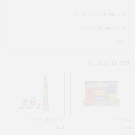
עלות משלוח למוצרי חריגי נפח ​
מדיניות משלוחים והחזרות
תקנון
מוצרים קשורים
מארז 2 ב-1
מגדל כוסות+דלי צורות
55
₪
45
₪