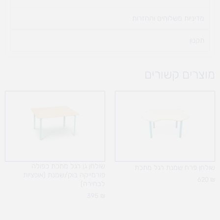
מדיניות משלוחים והחזרות
תקנון
מוצרים קשורים
שולחן גן רגל מתכת כפולה
שולחן פרח שמנת רגל מתכת
פורמייקה בוק/שמנת (אופציות
620
₪
לבחירה)
395
₪