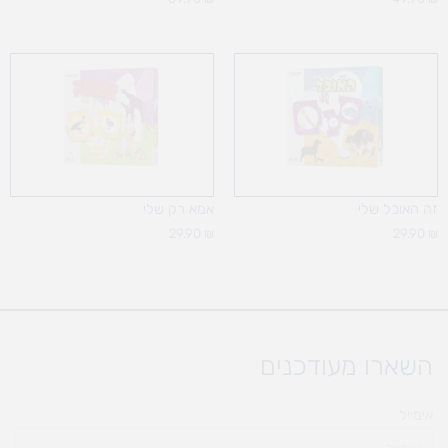
זה האוכל שלי
אמא רק שלי
29.90
₪
29.90
₪
השארו מעודכנים
אימייל