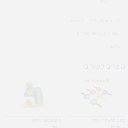
ש"ח
עלות משלוח למוצרי חריגי נפח ​
מדיניות משלוחים והחזרות
תקנון
מוצרים קשורים
סט 6 מראות דו צדדי
מיקרוסקופ לילדים
95
₪
109.90
₪