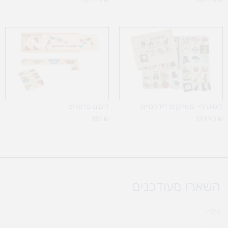
לוטוגרף- משחקים דידקטיים
דומינו פרפרים
185
₪
399.90
₪
השארו מעודכנים
אימייל