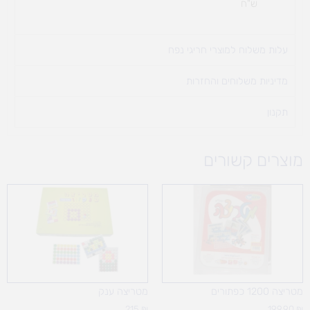
ש"ח
עלות משלוח למוצרי חריגי נפח ​
מדיניות משלוחים והחזרות
תקנון
מוצרים קשורים
מטריצה 1200 כפתורים
מטריצה ענק
215
₪
199.90
₪