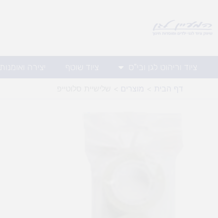
ילוג
תוכן
ציוד וריהוט לגן ובי"ס
ציוד שוטף
יצירה ואומנות
דף הבית
מוצרים
שלישיית סלוטייפ