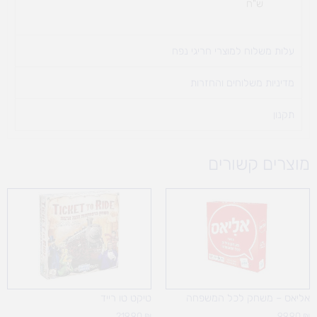
ש"ח
עלות משלוח למוצרי חריגי נפח ​
מדיניות משלוחים והחזרות
תקנון
מוצרים קשורים
אליאס – משחק לכל המשפחה
טיקט טו רייד
219.90
₪
99.90
₪