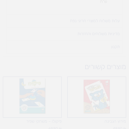
ש"ח
עלות משלוח למוצרי חריגי נפח ​
מדיניות משלוחים והחזרות
תקנון
מוצרים קשורים
מירוץ הגבינה
פיקולו – משחקי שפיר
69.90
₪
49.90
₪