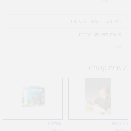
ש"ח
עלות משלוח למוצרי חריגי נפח ​
מדיניות משלוחים והחזרות
תקנון
מוצרים קשורים
קוד הצבע
יום ולילה
129.90
₪
99.90
₪