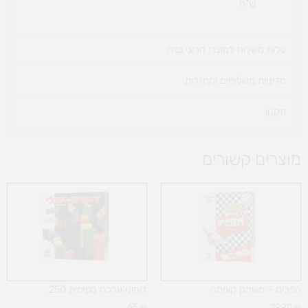
ש"ח
עלות משלוח למוצרי חריגי נפח ​
מדיניות משלוחים והחזרות
תקנון
מוצרים קשורים
הפכים – משחק קופסה
דומינו ערכה בסיסית 250
65
₪
29.90
₪