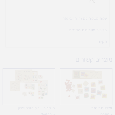
ש"ח
עלות משלוח למוצרי חריגי נפח ​
מדיניות משלוחים והחזרות
תקנון
מוצרים קשורים
זיכרון חיפושיות
מי סביב – לוטו צורה וצבע
369.90
₪
109.90
₪