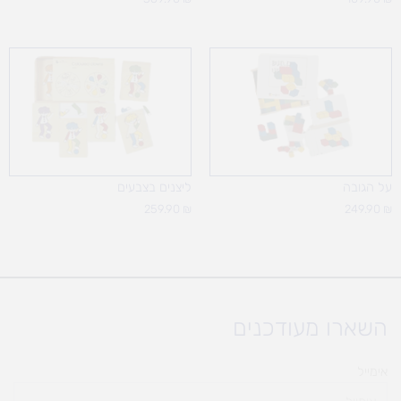
על הגובה
ליצנים בצבעים
259.90
₪
249.90
₪
השארו מעודכנים
אימייל