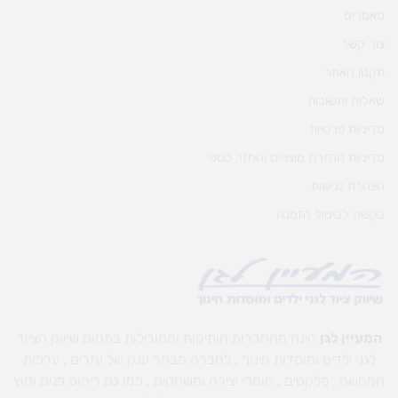
מאמרים
צור קשר
תקנון האתר
שאלות ותשובות
מדיניות פרטיות
מדיניות החזרת מוצרים והחזר כספי
הצהרת נגישות
בקשה לביטול הזמנה
המעיין לגן
הינה מהחברות הותיקות והמובילות בתחום שיווק הציוד
לגני ילדים ומוסדות חינוך , לחברה מבחר ענק של עזרים , ערכות
המחשה , פלקטים , חומרי יצירה ומשחקים , כמו גם ריהוט פנים וחוץ