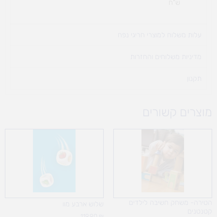
ש"ח
עלות משלוח למוצרי חריגי נפח ​
מדיניות משלוחים והחזרות
תקנון
מוצרים קשורים
הטירה- משחק חשיבה לילדים
שלוש ארבע מוו
קטנטנים
119.90
₪