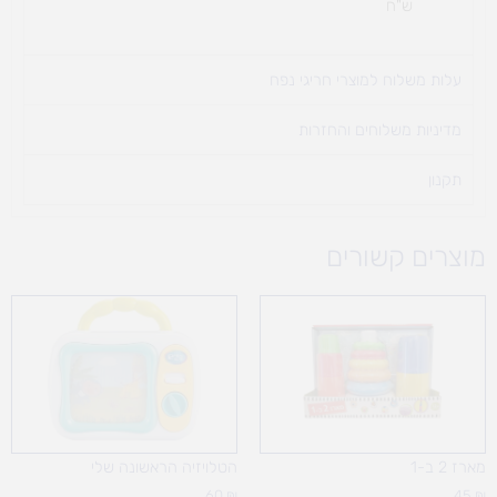
ש"ח
עלות משלוח למוצרי חריגי נפח ​
מדיניות משלוחים והחזרות
תקנון
מוצרים קשורים
מארז 2 ב-1
הטלויזיה הראשונה שלי
60
₪
45
₪