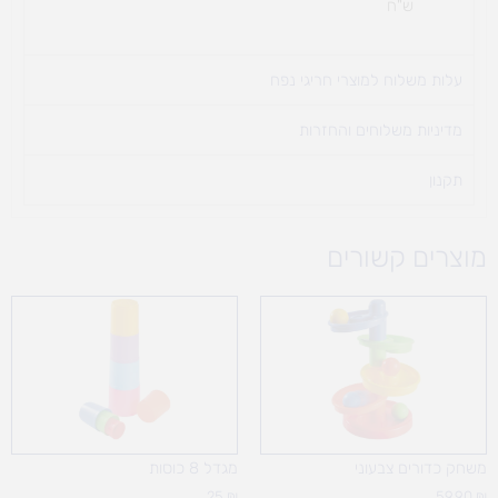
ש"ח
עלות משלוח למוצרי חריגי נפח ​
מדיניות משלוחים והחזרות
תקנון
מוצרים קשורים
משחק כדורים צבעוני
מגדל 8 כוסות
25
₪
59.90
₪