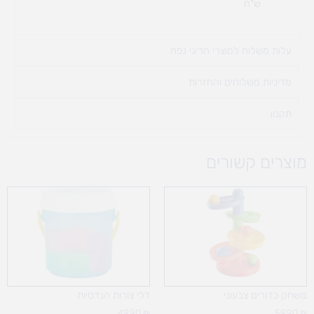
ש"ח
עלות משלוח למוצרי חריגי נפח ​
מדיניות משלוחים והחזרות
תקנון
מוצרים קשורים
משחק כדורים צבעוני
דלי צורות הנדסיות
49.90
₪
59.90
₪