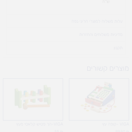
ש"ח
עלות משלוח למוצרי חריגי נפח ​
מדיניות משלוחים והחזרות
תקנון
מוצרים קשורים
VIGA -קופה עץ
VIGA-הך פטיש קלאסי מעץ
55
₪
99.90
₪