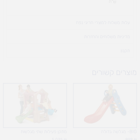
ש"ח
עלות משלוח למוצרי חריגי נפח ​
מדיניות משלוחים והחזרות
תקנון
מוצרים קשורים
BIG- מגלשה גדולה
מתקן פעילות שתי מגלשות
5,035
₪
899
₪