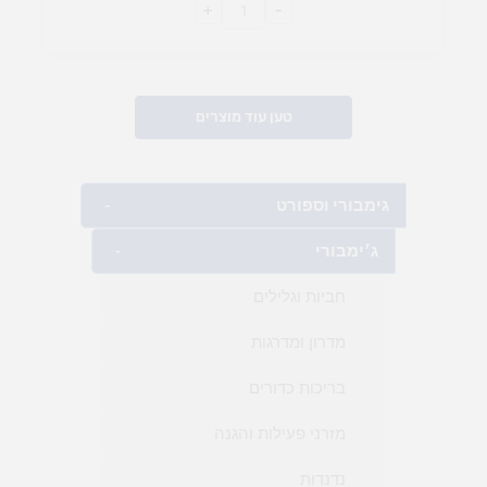
+
-
טען עוד מוצרים
גימבורי וספורט
-
ג׳ימבורי
-
חביות וגלילים
מדרון ומדרגות
בריכות כדורים
מזרני פעילות והגנה
נדנדות