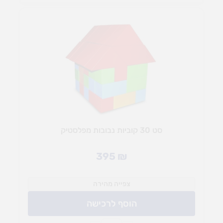
סט 30 קוביות נבובות מפלסטיק
395
₪
צפייה מהירה
הוסף לרכישה