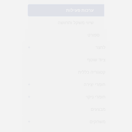
ערכות פעילות
שיווי משקל ותחושה
ספורט
לחצר
+
ציוד שוטף
קטגוריה כללית
חומרי יצירה
+
חומרי ניקוי
+
מבצעים
משחקים
+