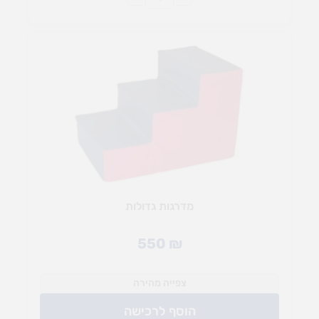
מדרגות גדולות
550
₪
צפייה מהירה
הוסף לרכישה