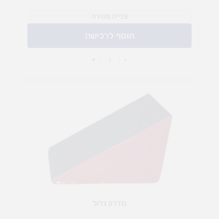
צפייה מהירה
הוסף לרכישה
+
-
מדרון גדול