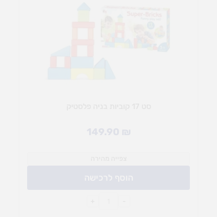
סט 17 קוביות בניה פלסטיק
149.90
₪
צפייה מהירה
הוסף לרכישה
+
-