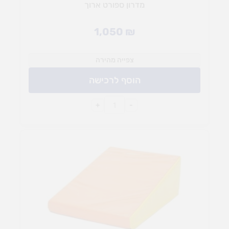
מדרון ספורט ארוך
1,050
₪
צפייה מהירה
הוסף לרכישה
+
-