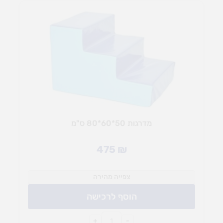
מדרגות 50*60*80 ס"מ
475
₪
צפייה מהירה
הוסף לרכישה
+
-