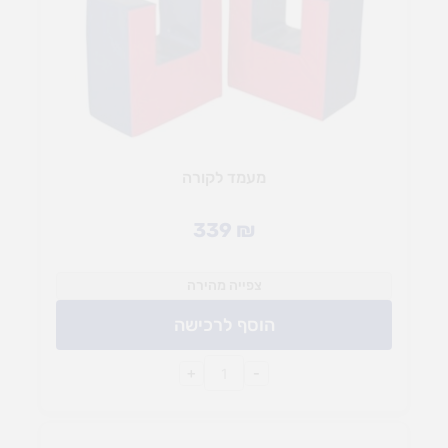
מעמד לקורה
339
₪
צפייה מהירה
הוסף לרכישה
+
-