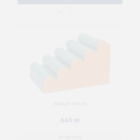
+
-
מדרגות מעוגלות
665
₪
צפייה מהירה