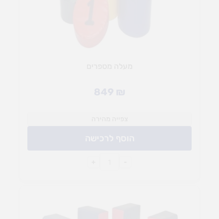
מעלה מספרים
849
₪
צפייה מהירה
הוסף לרכישה
+
-