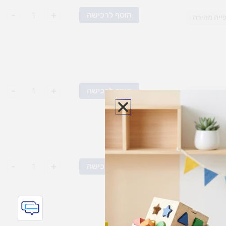
-
+
הוסף לרכישה
ייה מהירה
-
+
הוסף לרכישה
ייה מהירה
-
+
הוסף לרכישה
ייה מהירה