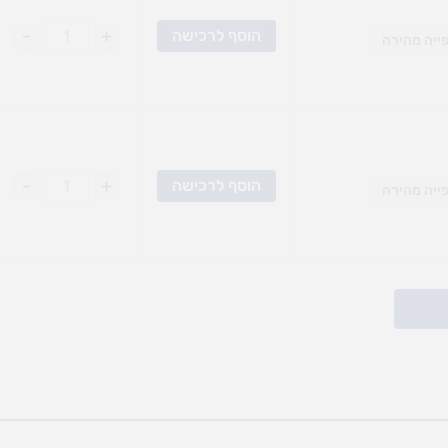
-
+
הוסף לרכישה
ייה מהירה
-
+
הוסף לרכישה
ייה מהירה