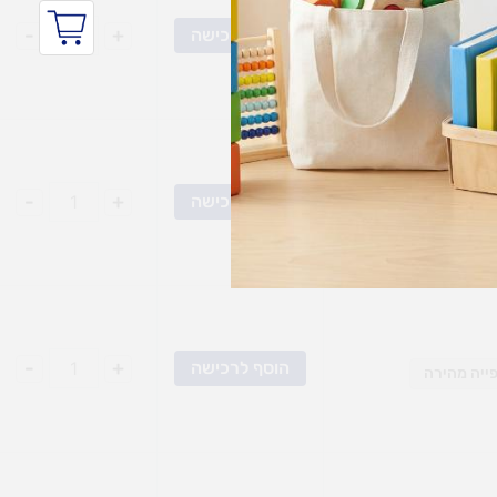
-
+
הוסף לרכישה
ייה מהירה
-
+
הוסף לרכישה
ייה מהירה
-
+
הוסף לרכישה
ייה מהירה