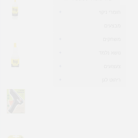
חומרי ניקוי
+
מבצעים
משחקים
+
נושא נלמד
+
צעצועים
+
ריהוט לגן
+