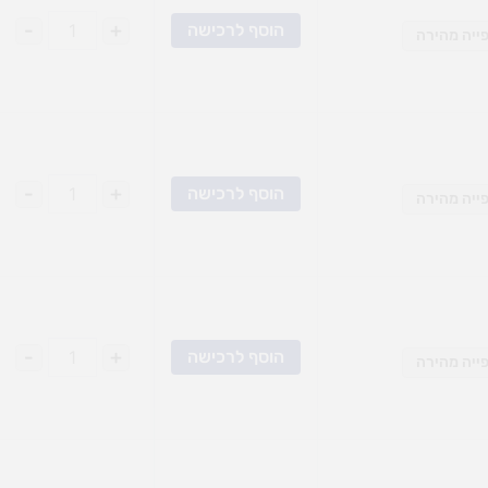
-
+
הוסף לרכישה
ייה מהירה
-
+
הוסף לרכישה
ייה מהירה
-
+
הוסף לרכישה
ייה מהירה