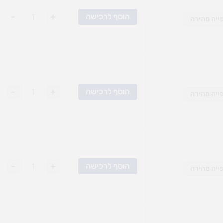
-
+
הוסף לרכישה
ייה מהירה
-
+
הוסף לרכישה
ייה מהירה
-
+
הוסף לרכישה
ייה מהירה