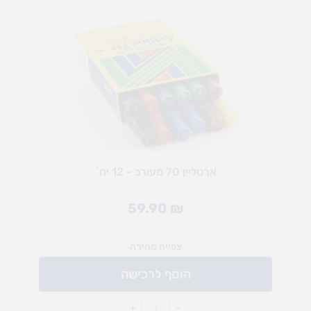
ארטליין 70 מעורב - 12 יח`
59.90
₪
צפייה מהירה
הוסף לרכישה
+
-