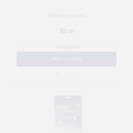
טוש מחיק אקספו 5
35
₪
צפייה מהירה
הוסף לרכישה
+
-