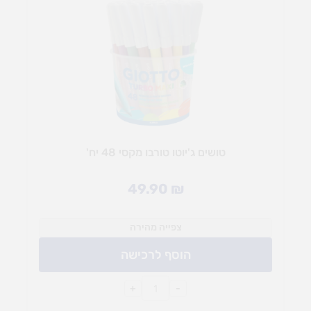
טושים ג'יוטו טורבו מקסי 48 יח'
49.90
₪
צפייה מהירה
הוסף לרכישה
+
-