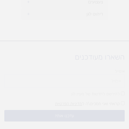
צעצועים
+
ריהוט לגן
+
השארו מעודכנים
אימייל
להירשם לחדשות של מעיין לגן
קראתי ואני מסכים\ה ל
מדיניות הפרטיות
עדכנו אותי!