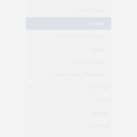
חומרים ליצירה
טושים
מוצרי נייר פוליגל מפל ובד
צבעים
צבעים "נוזליים"
ציוד משרדי/ מכשירי כתיבה
חומרי ניקוי
+
מבצעים
משחקים
+
נושא נלמד
+