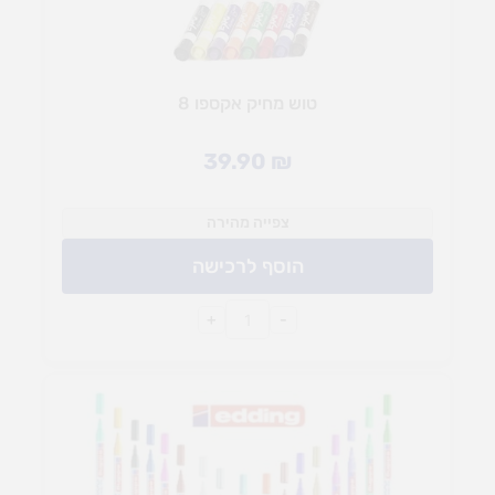
טוש מחיק אקספו 8
39.90
₪
צפייה מהירה
הוסף לרכישה
+
-