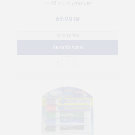
טוש מחיק אקספו 12 דק
69.90
₪
צפייה מהירה
הוסף לרכישה
+
-