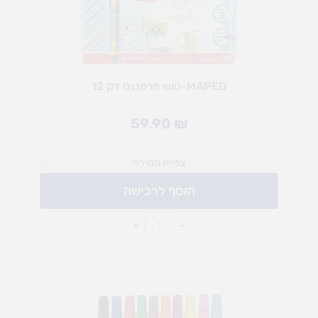
MAPED-טוש פרמננט דק 12
59.90
₪
צפייה מהירה
הוסף לרכישה
+
-