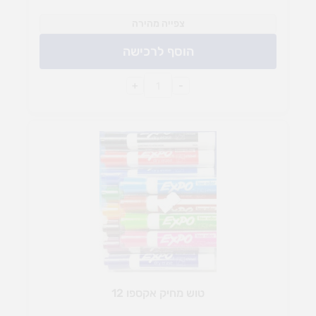
צפייה מהירה
הוסף לרכישה
+
-
טוש מחיק אקספו 12