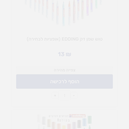
טוש שמן דק EDDING (אופציות לבחירה)
13
₪
צפייה מהירה
הוסף לרכישה
+
-