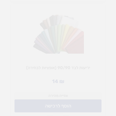
יריעות לבד 90/90 (אופציות לבחירה)
14
₪
צפייה מהירה
הוסף לרכישה