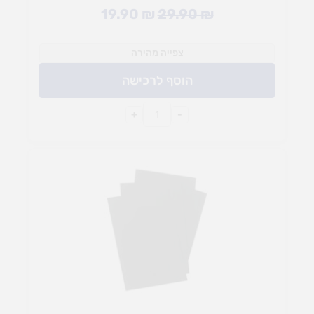
19.90
₪
29.90
₪
צפייה מהירה
הוסף לרכישה
+
-