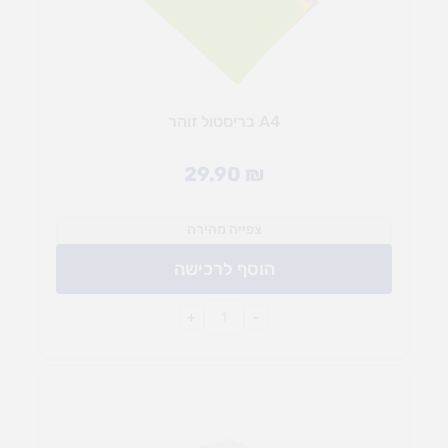
A4 בריסטול זוהר
29.90
₪
צפייה מהירה
הוסף לרכישה
+
-