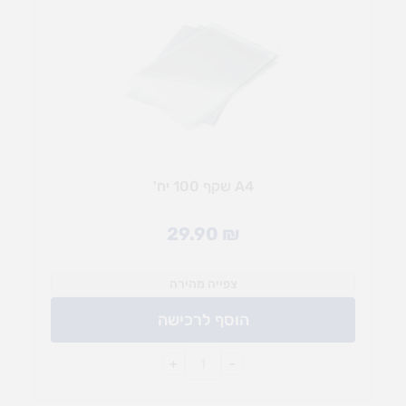
A4 שקף 100 יח'
29.90
₪
צפייה מהירה
הוסף לרכישה
+
-