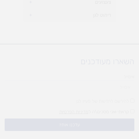
צעצועים
+
ריהוט לגן
+
השארו מעודכנים
אימייל
להירשם לחדשות של מעיין לגן
קראתי ואני מסכים\ה ל
מדיניות הפרטיות
עדכנו אותי!