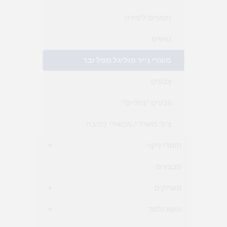
חומרים ליצירה
טושים
מוצרי נייר פוליגל מפל ובד
צבעים
צבעים "נוזליים"
ציוד משרדי/ מכשירי כתיבה
חומרי ניקוי
+
מבצעים
משחקים
+
נושא נלמד
+