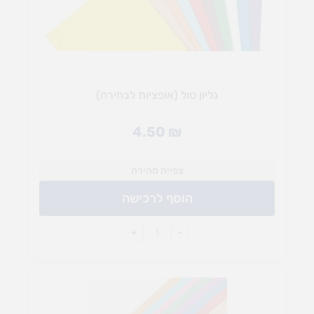
גליון סול (אופציות לבחירה)
4.50
₪
צפייה מהירה
הוסף לרכישה
+
-