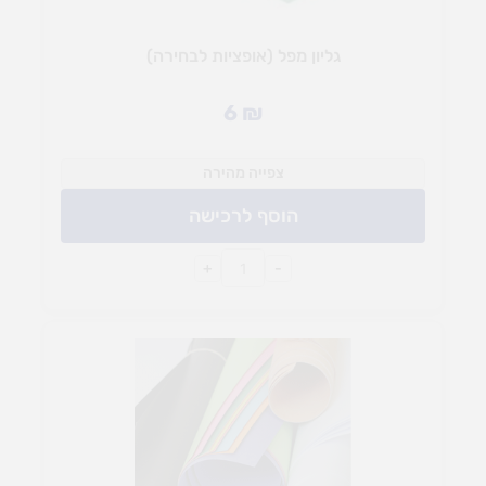
גליון מפל (אופציות לבחירה)
6
₪
צפייה מהירה
הוסף לרכישה
+
-