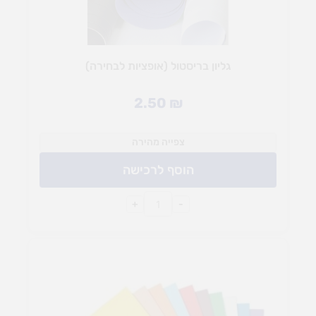
גליון בריסטול (אופציות לבחירה)
2.50
₪
צפייה מהירה
הוסף לרכישה
+
-