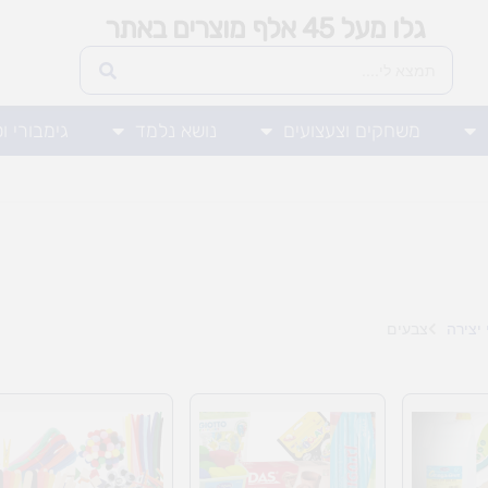
גלו מעל 45 אלף מוצרים באתר
משחקים וצעצועים
נושא נלמד
גימבורי ו
יצירה
צבעים