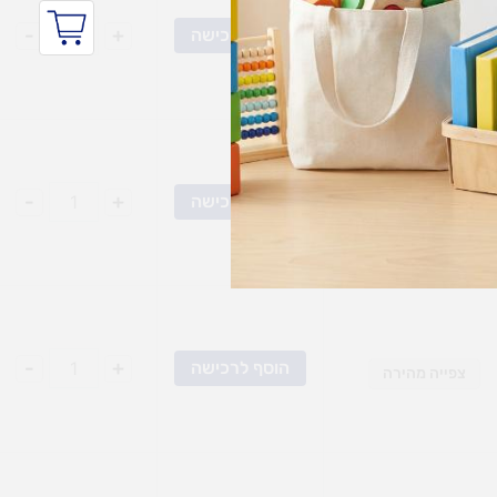
-
+
הוסף לרכישה
צפייה מהירה
-
+
הוסף לרכישה
צפייה מהירה
-
+
הוסף לרכישה
צפייה מהירה