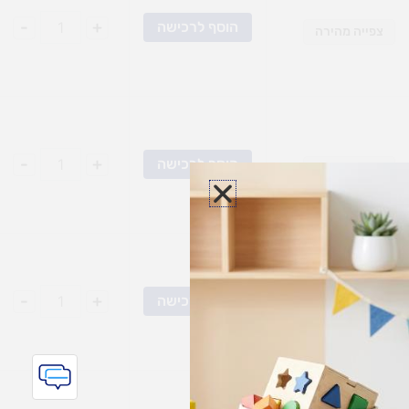
-
+
הוסף לרכישה
צפייה מהירה
-
+
הוסף לרכישה
צפייה מהירה
-
+
הוסף לרכישה
צפייה מהירה