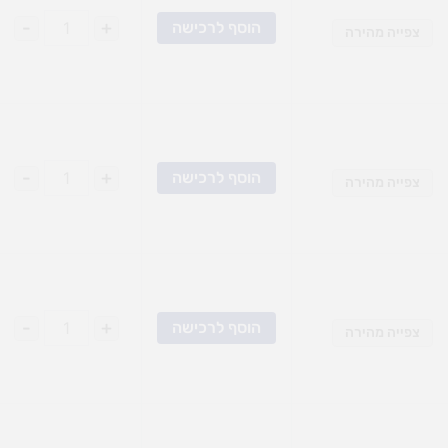
-
+
הוסף לרכישה
צפייה מהירה
-
+
הוסף לרכישה
צפייה מהירה
-
+
הוסף לרכישה
צפייה מהירה