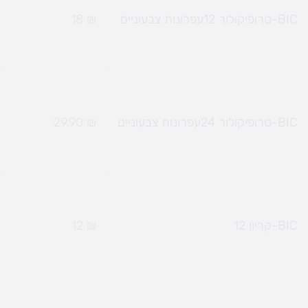
BIC-טרופיקולור 12עפרונות צבעוניים
₪
18
BIC-טרופיקולור 24עפרונות צבעוניים
₪
29.90
BIC-קריון 12
₪
12