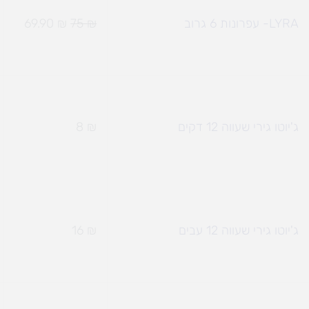
LYRA- עפרונות 6 גרוב
₪
75
₪
69.90
ג'יוטו גירי שעווה 12 דקים
₪
8
ג'יוטו גירי שעווה 12 עבים
₪
16