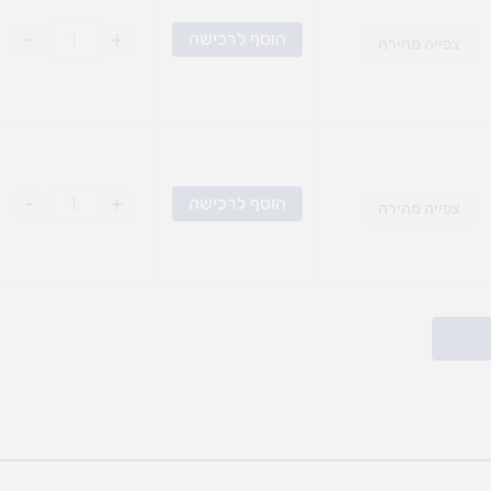
-
+
הוסף לרכישה
צפייה מהירה
-
+
הוסף לרכישה
צפייה מהירה