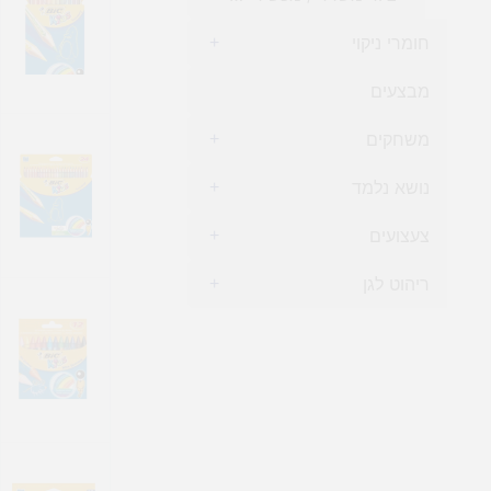
חומרי ניקוי
+
מבצעים
משחקים
+
נושא נלמד
+
צעצועים
+
ריהוט לגן
+