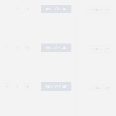
-
+
הוסף לרכישה
צפייה מהירה
-
+
הוסף לרכישה
צפייה מהירה
-
+
הוסף לרכישה
צפייה מהירה