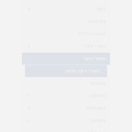
לחצר
+
ציוד שוטף
קטגוריה כללית
חומרי יצירה
+
חומרי ניקוי
-
חומרי ניקוי וחיטוי
מבצעים
משחקים
+
נושא נלמד
+
צעצועים
+