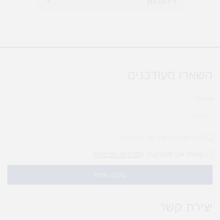
ריהוט לגן
+
השארו מעודכנים
אימייל
להירשם לחדשות של מעיין לגן
קראתי ואני מסכים\ה ל
מדיניות הפרטיות
עדכנו אותי!
יצירת קשר