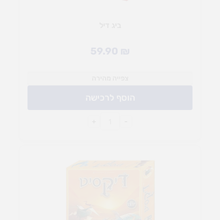
ביג דיל
59.90
₪
צפייה מהירה
הוסף לרכישה
+
-