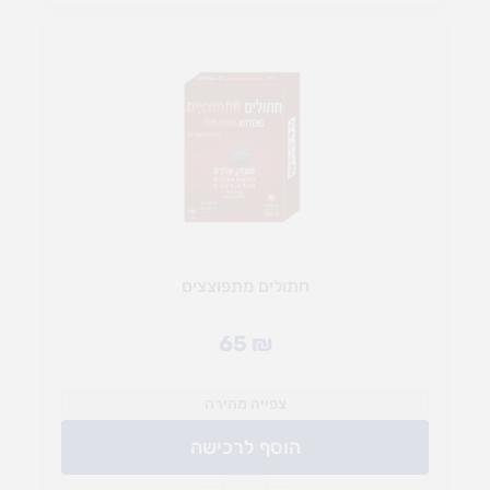
חתולים מתפוצצים
65
₪
צפייה מהירה
הוסף לרכישה