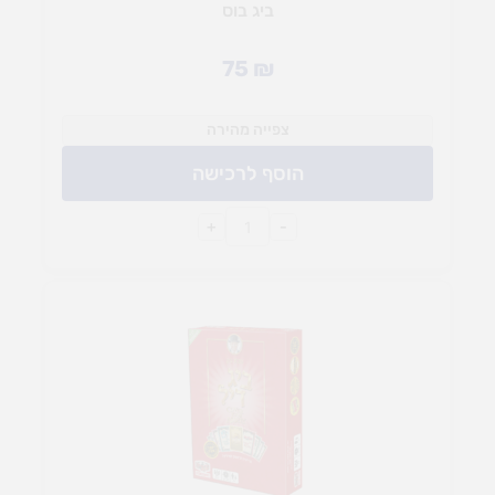
ביג בוס
75
₪
צפייה מהירה
הוסף לרכישה
+
-