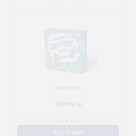
אליאס ישראל
109.90
₪
צפייה מהירה
הוסף לרכישה