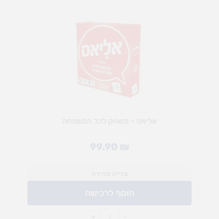
אליאס - משחק לכל המשפחה
99.90
₪
צפייה מהירה
הוסף לרכישה
+
-