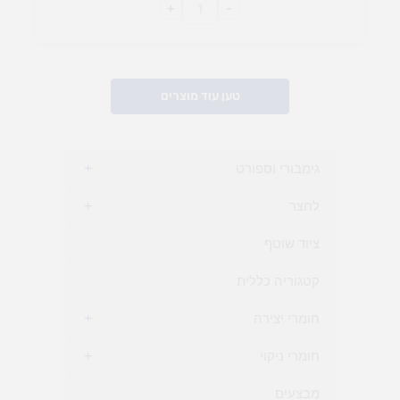
+
-
טען עוד מוצרים
גימבורי וספורט
+
לחצר
+
ציוד שוטף
קטגוריה כללית
חומרי יצירה
+
חומרי ניקוי
+
מבצעים