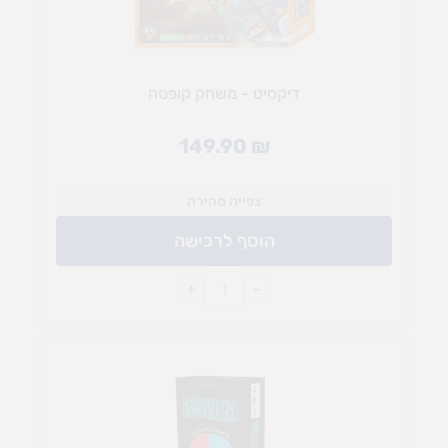
דיקסיט - משחק קופסה
149.90
₪
צפייה מהירה
הוסף לרכישה
+
-