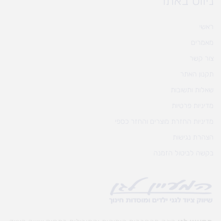
ניווט באתר
ראשי
מאמרים
צור קשר
תקנון האתר
שאלות ותשובות
מדיניות פרטיות
מדיניות החזרת מוצרים והחזר כספי
הצהרת נגישות
בקשה לביטול הזמנה