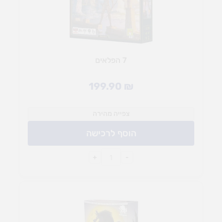
7 הפלאים
199.90
₪
צפייה מהירה
הוסף לרכישה
+
-