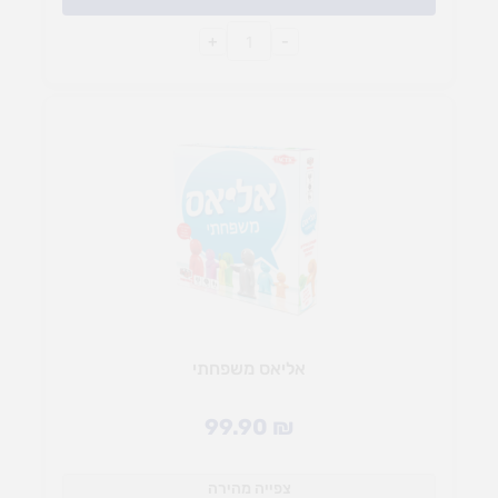
+
-
אליאס משפחתי
99.90
₪
צפייה מהירה