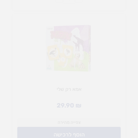
אמא רק שלי
29.90
₪
צפייה מהירה
הוסף לרכישה