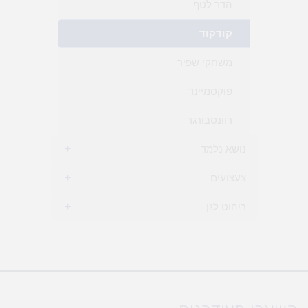
הדר לטף
קודקוד
משחקי שפיר
פוקסמיינד
רוונסבורגר
נושא נלמד
+
צעצועים
+
ריהוט לגן
+