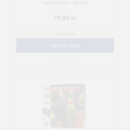
בלאנקו - משחק קופסה
79.90
₪
צפייה מהירה
הוסף לרכישה
+
-