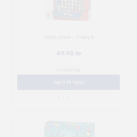
4 בשורה - משחק קופסה
49.90
₪
צפייה מהירה
הוסף לרכישה
+
-