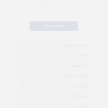
+
-
טען עוד מוצרים
גימבורי וספורט
+
לחצר
+
ציוד שוטף
קטגוריה כללית
חומרי יצירה
+
חומרי ניקוי
+
מבצעים