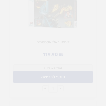
דומינו ראלי אקסטרים
119.90
₪
צפייה מהירה
הוסף לרכישה
+
-