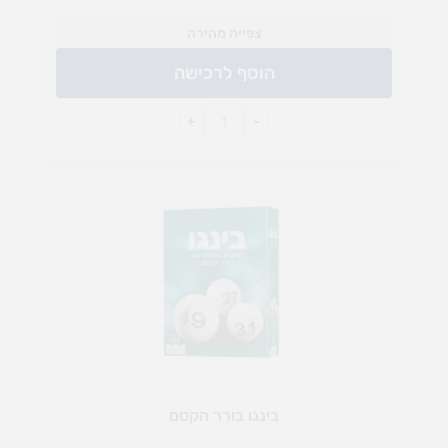
צפייה מהירה
הוסף לרכישה
+
-
בינגו בורר הקסם