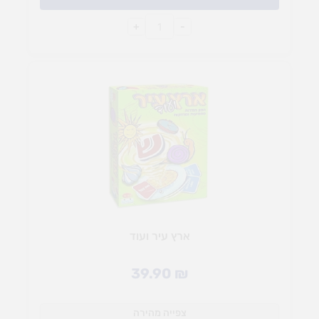
+
-
ארץ עיר ועוד
39.90
₪
צפייה מהירה