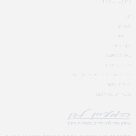
ניווט באתר
ראשי
מאמרים
צור קשר
תקנון האתר
שאלות ותשובות
מדיניות פרטיות
מדיניות החזרת מוצרים והחזר כספי
הצהרת נגישות
בקשה לביטול הזמנה