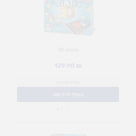
אובונגו 3D
129.90
₪
צפייה מהירה
הוסף לרכישה
+
-