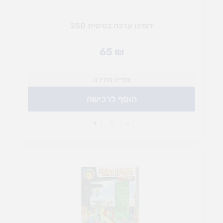
דומינו ערכה בסיסית 250
65
₪
צפייה מהירה
הוסף לרכישה
+
-