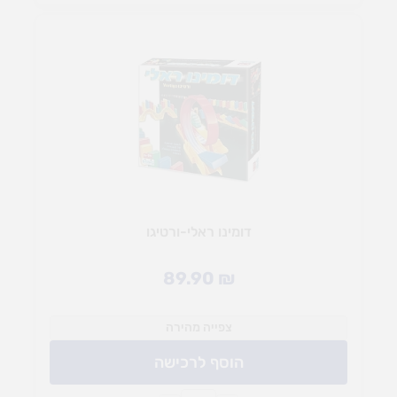
דומינו ראלי-ורטיגו
89.90
₪
צפייה מהירה
הוסף לרכישה