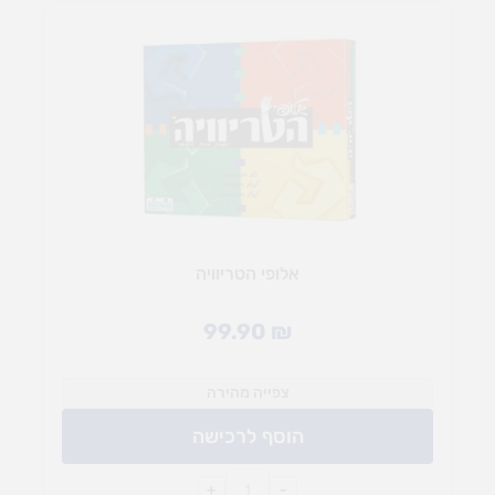
אלופי הטריוויה
99.90
₪
צפייה מהירה
הוסף לרכישה
+
-