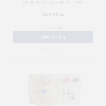
לוח קיר יהלומים בשורה-GO GO TOYS
349.90
₪
צפייה מהירה
הוסף לרכישה
+
-