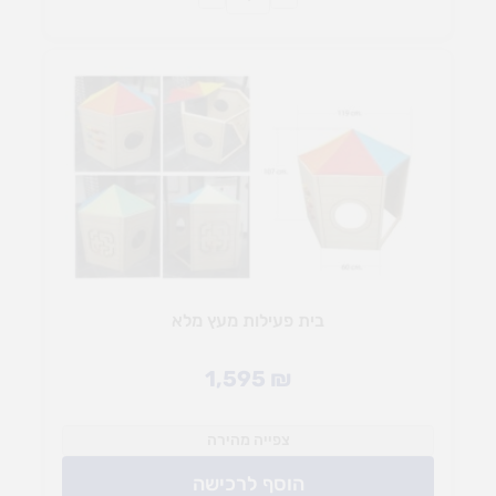
בית פעילות מעץ מלא
1,595
₪
צפייה מהירה
הוסף לרכישה