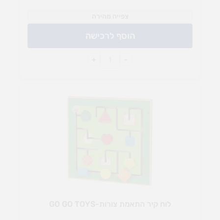
צפייה מהירה
הוסף לרכישה
+
-
לוח קיר התאמת צורות-GO GO TOYS