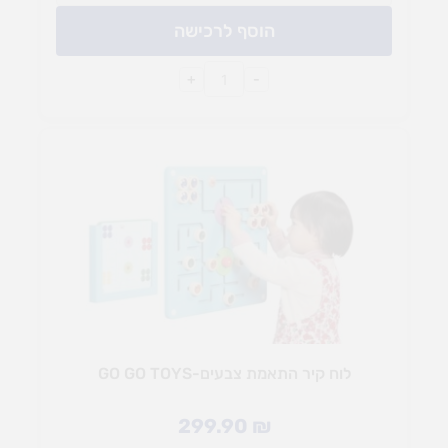
הוסף לרכישה
+
-
לוח קיר התאמת צבעים-GO GO TOYS
299.90
₪