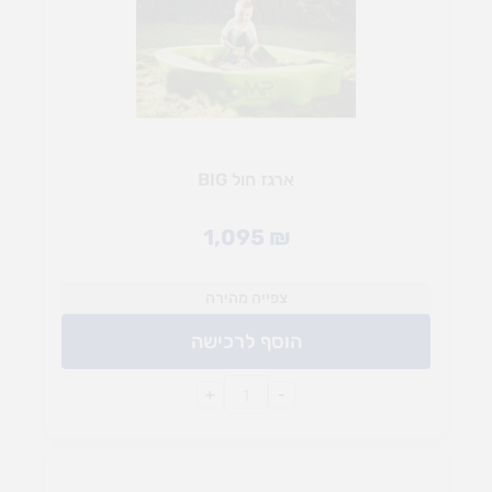
ארגז חול BIG
1,095
₪
צפייה מהירה
הוסף לרכישה
+
-