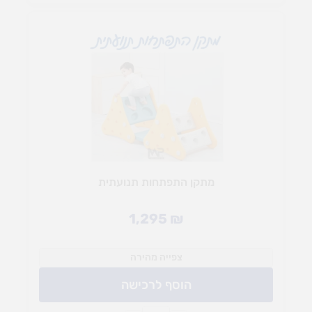
מתקן התפתחות תנועתית
1,295
₪
צפייה מהירה
הוסף לרכישה