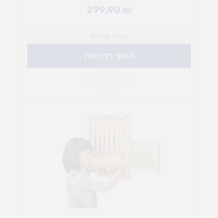
299.90
₪
צפייה מהירה
הוסף לרכישה
+
-