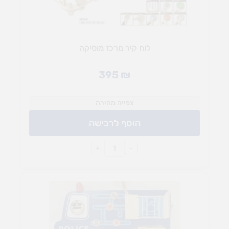
לוח קיר מרכז מוסיקה
395
₪
צפייה מהירה
הוסף לרכישה
+
-