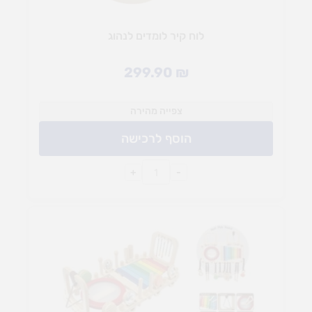
לוח קיר לומדים לנהוג
299.90
₪
צפייה מהירה
הוסף לרכישה
+
-