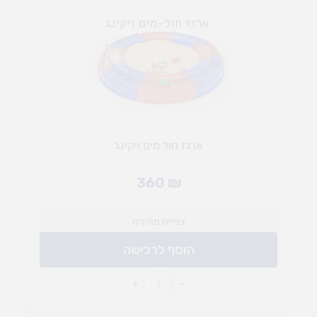
ארגז חול מים ויקינג
360
₪
צפייה מהירה
הוסף לרכישה
+
-