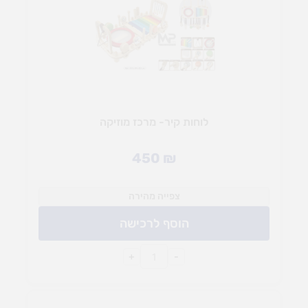
לוחות קיר- מרכז מוזיקה
450
₪
צפייה מהירה
הוסף לרכישה
+
-