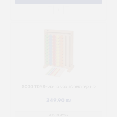
+
-
לוח קיר השחלת צבע בריבוע-GOGO TOYS
349.90
₪
צפייה מהירה