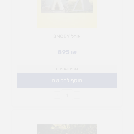
אוהל SMOBY
895
₪
צפייה מהירה
הוסף לרכישה
+
-