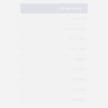
מתקני פעילות
ציוד שוטף
קטגוריה כללית
חומרי יצירה
+
חומרי ניקוי
+
מבצעים
משחקים
+
נושא נלמד
+
צעצועים
+
ריהוט לגן
+