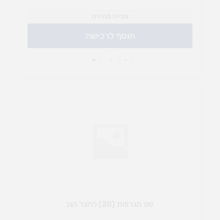
צפייה מהירה
הוסף לרכישה
+
-
סט מגרפות (20) לחצר הגן