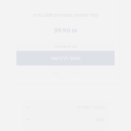
קלפי פלסטיק מקצועיים LION פרח
39.90
₪
צפייה מהירה
הוסף לרכישה
+
-
גימבורי וספורט
+
לחצר
+