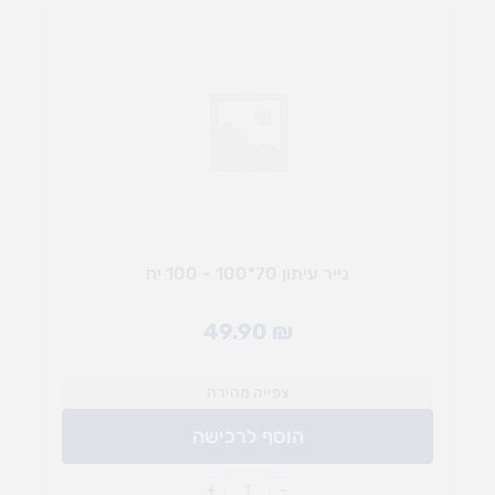
נייר עיתון 70*100 - 100 יח
49.90
₪
צפייה מהירה
הוסף לרכישה
+
-