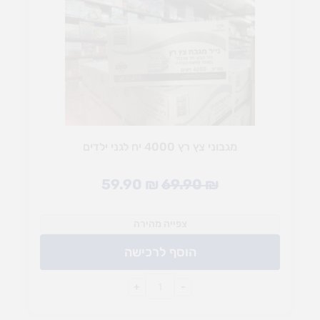
מגבוני צץ רץ 4000 יח לגני ילדים
59.90
₪
69.90
₪
צפייה מהירה
הוסף לרכישה
+
-