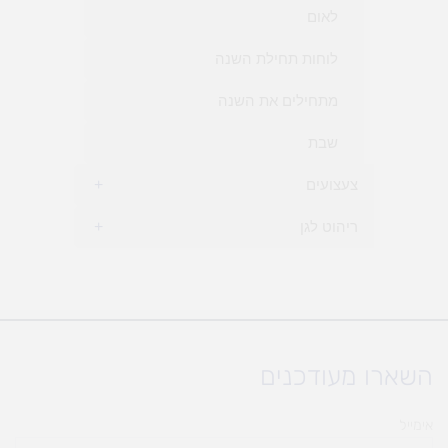
לאום
לוחות תחילת השנה
מתחילים את השנה
שבת
צעצועים
+
ריהוט לגן
+
השארו מעודכנים
אימייל