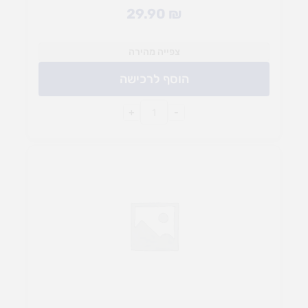
29.90
₪
צפייה מהירה
הוסף לרכישה
+
-