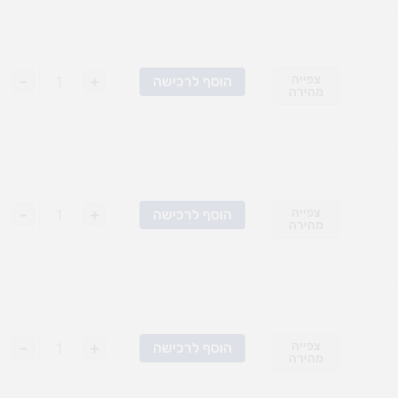
צפייה
+
-
הוסף לרכישה
מהירה
צפייה
+
-
הוסף לרכישה
מהירה
צפייה
+
-
הוסף לרכישה
מהירה