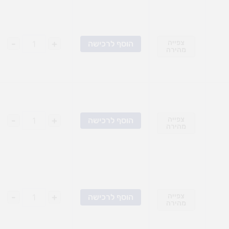
צפייה
+
-
הוסף לרכישה
מהירה
צפייה
+
-
הוסף לרכישה
מהירה
צפייה
+
-
הוסף לרכישה
מהירה