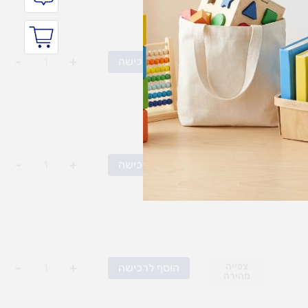
צפייה
+
-
הוסף לרכישה
מהירה
צפייה
+
-
הוסף לרכישה
מהירה
צפייה
+
-
הוסף לרכישה
מהירה