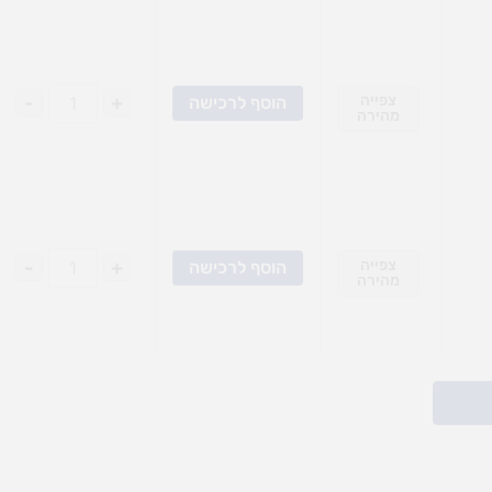
צפייה
+
-
הוסף לרכישה
מהירה
צפייה
+
-
הוסף לרכישה
מהירה