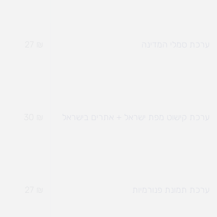
ערכת סמלי המדינה
₪
27
ערכת קישוט מפת ישראל + אתרים בישראל
₪
30
ערכת תמונת פנורמיות
₪
27