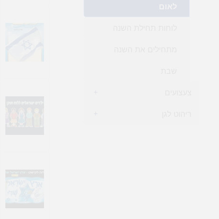
לאום
לוחות תחילת השנה
מתחילים את השנה
שבת
צעצועים
+
ריהוט לגן
+