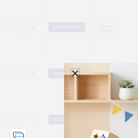
צפייה
+
-
הוסף לרכישה
מהירה
צפייה
+
-
הוסף לרכישה
מהירה
צפייה
+
-
הוסף לרכישה
מהירה