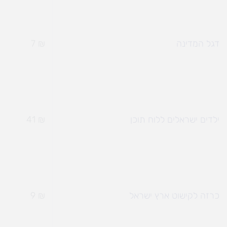
דגל המדינה
₪
7
ילדים ישראלים ללוח תוכן
₪
41
כרזה לקישוט ארץ ישראל
₪
9