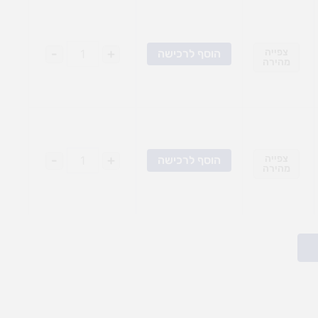
צפייה
+
-
הוסף לרכישה
מהירה
צפייה
+
-
הוסף לרכישה
מהירה