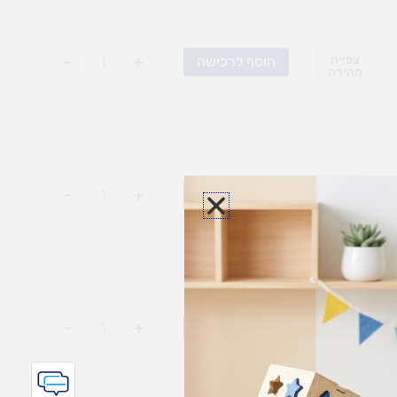
צפייה
+
-
הוסף לרכישה
מהירה
צפייה
+
-
הוסף לרכישה
מהירה
צפייה
+
-
הוסף לרכישה
מהירה