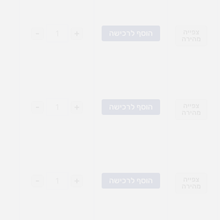
צפייה
+
-
הוסף לרכישה
מהירה
צפייה
+
-
הוסף לרכישה
מהירה
צפייה
+
-
הוסף לרכישה
מהירה