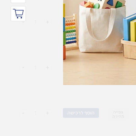
צפייה
+
-
הוסף לרכישה
מהירה
צפייה
+
-
הוסף לרכישה
מהירה
צפייה
+
-
הוסף לרכישה
מהירה