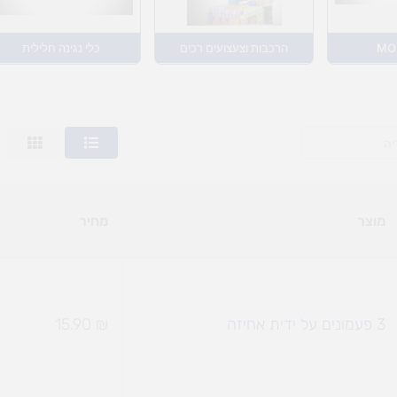
MO
הרכבות וצעצועים רכים
כלי נגינה חלילית
מוצר
מחיר
3 פעמונים על ידית אחיזה
₪
15.90