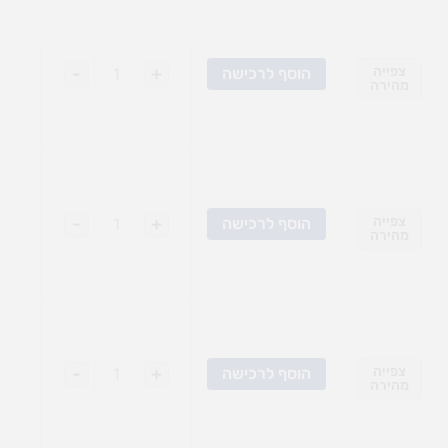
צפייה
+
-
הוסף לרכישה
מהירה
צפייה
+
-
הוסף לרכישה
מהירה
צפייה
+
-
הוסף לרכישה
מהירה