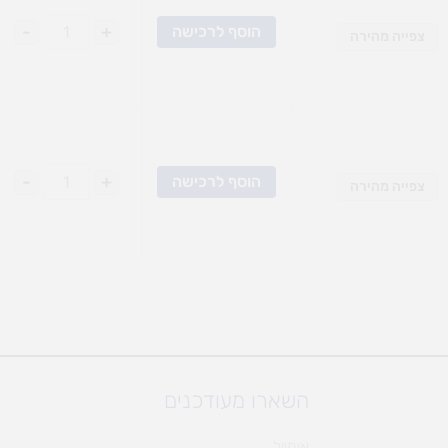
-
+
הוסף לרכישה
צפייה מהירה
-
+
הוסף לרכישה
צפייה מהירה
השארו מעודכנים
אימייל