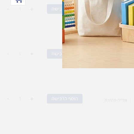
-
+
הוסף לרכישה
צפייה מהירה
-
+
הוסף לרכישה
צפייה מהירה
-
+
הוסף לרכישה
צפייה מהירה