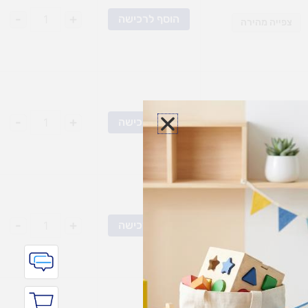
-
+
הוסף לרכישה
צפייה מהירה
-
+
הוסף לרכישה
צפייה מהירה
-
+
הוסף לרכישה
צפייה מהירה